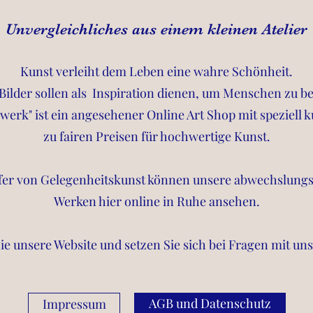
Unvergleichliches aus einem kleinen Atelier
Kunst verleiht dem Leben eine wahre Schönheit.
Bilder sollen als Inspiration dienen, um Menschen zu b
werk" ist ein angesehener Online Art Shop mit speziell 
zu fairen Preisen für hochwertige Kunst.
er von Gelegenheitskunst können unsere abwechslungs
Werken hier online in Ruhe ansehen.
e unsere Website und setzen Sie sich bei Fragen mit uns
AGB und Datenschutz
Impressum