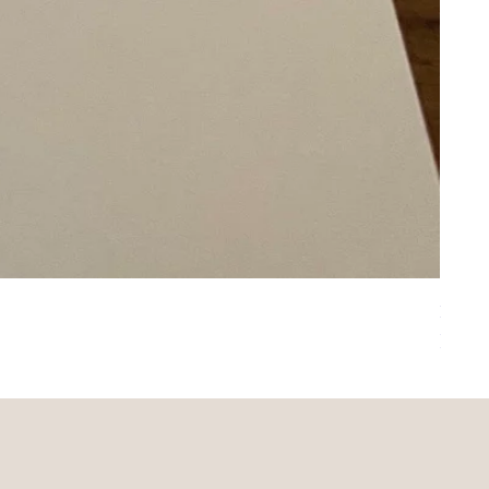
Kleine
Nicht