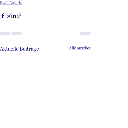
Esel-Galerie
Aktuelle Beiträge
Alle ansehen