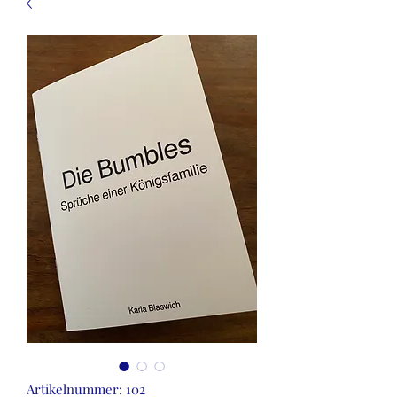
Artikelnummer: 102