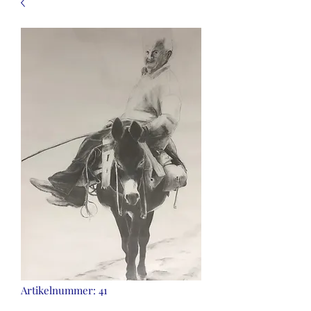
Artikelnummer: 41